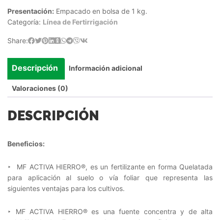
Presentación:
Empacado en bolsa de 1 kg.
Categoría:
Línea de Fertirrigación
Share:
Descripción
Información adicional
Valoraciones (0)
DESCRIPCIÓN
Beneficios:
‣ MF ACTIVA HIERRO®, es un fertilizante en forma Quelatada
para aplicación al suelo o vía foliar que representa las
siguientes ventajas para los cultivos.
‣ MF ACTIVA HIERRO® es una fuente concentra y de alta