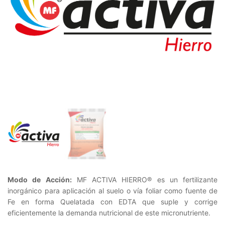
Modo de Acción:
MF ACTIVA HIERRO® es un fertilizante
inorgánico para aplicación al suelo o vía foliar como fuente de
Fe en forma Quelatada con EDTA que suple y corrige
eficientemente la demanda nutricional de este micronutriente.