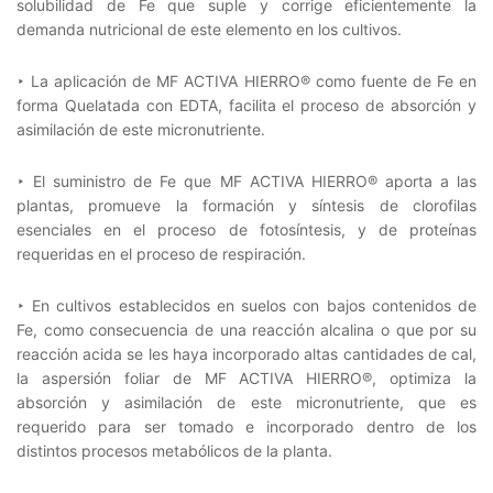
solubilidad de Fe que suple y corrige eficientemente la
demanda nutricional de este elemento en los cultivos.
‣ La aplicación de MF ACTIVA HIERRO® como fuente de Fe en
forma Quelatada con EDTA, facilita el proceso de absorción y
asimilación de este micronutriente.
‣ El suministro de Fe que MF ACTIVA HIERRO® aporta a las
plantas, promueve la formación y síntesis de clorofilas
esenciales en el proceso de fotosíntesis, y de proteínas
requeridas en el proceso de respiración.
‣ En cultivos establecidos en suelos con bajos contenidos de
Fe, como consecuencia de una reacción alcalina o que por su
reacción acida se les haya incorporado altas cantidades de cal,
la aspersión foliar de MF ACTIVA HIERRO®, optimiza la
absorción y asimilación de este micronutriente, que es
requerido para ser tomado e incorporado dentro de los
distintos procesos metabólicos de la planta.