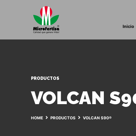
Inicio
PRODUCTOS
VOLCAN S9
HOME
PRODUCTOS
VOLCAN S90®