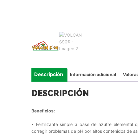
Descripción
Información adicional
Valora
DESCRIPCIÓN
Beneficios:
‣ Fertilizante simple a base de azufre elemental q
corregir problemas de pH por altos contenidos de sal