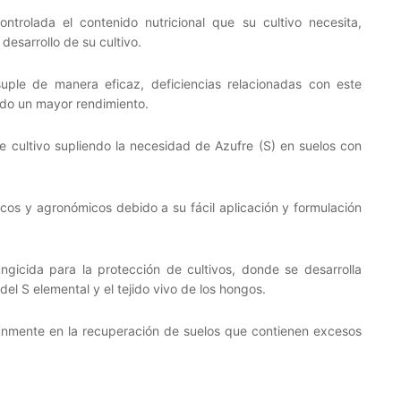
ntrolada el contenido nutricional que su cultivo necesita,
desarrollo de su cultivo.
uple de manera eficaz, deficiencias relacionadas con este
ndo un mayor rendimiento.
cultivo supliendo la necesidad de Azufre (S) en suelos con
os y agronómicos debido a su fácil aplicación y formulación
ngicida para la protección de cultivos, donde se desarrolla
 del S elemental y el tejido vivo de los hongos.
omúnmente en la recuperación de suelos que contienen excesos