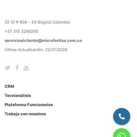
Cll 10 # 90A - 54 Bogotá Colombia
+57 310 2266290
servicioalcliente@microfertisa.com.co
Última Actualización: 22/01/2026
CRM
Tecnianálisis
Plataforma Funcionarios
Trabaja con nosotros