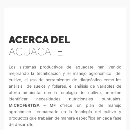
ACERCA DEL
AGUACATE
Los sistemas productivos de aguacate han venido
mejorando la tecnificación y el manejo agronómico del
cultivo, el uso de herramientas de diagnóstico como los
análisis de suelos y foliares, el análisis de variables de
oferta ambiental con la fenología del cultivo, permiten
identificar necesidades nutricionales puntuales.
MICROFERTISA – MF
ofrece un plan de manejo
agronómico enmarcado en la fenología del cultivo y
productos que trabajan de manera específica en cada fase
de desarrollo.