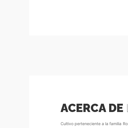
ACERCA DE
Cultivo perteneciente a la familia R