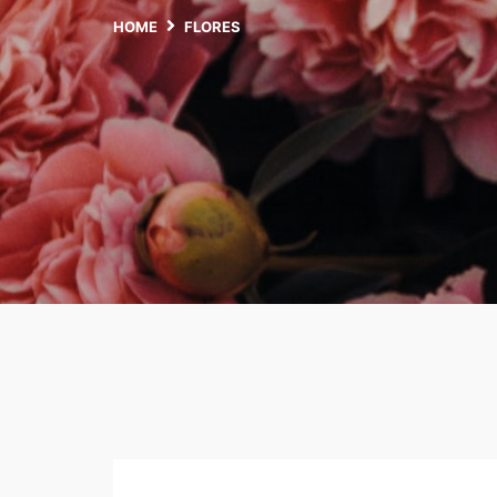
HOME
FLORES