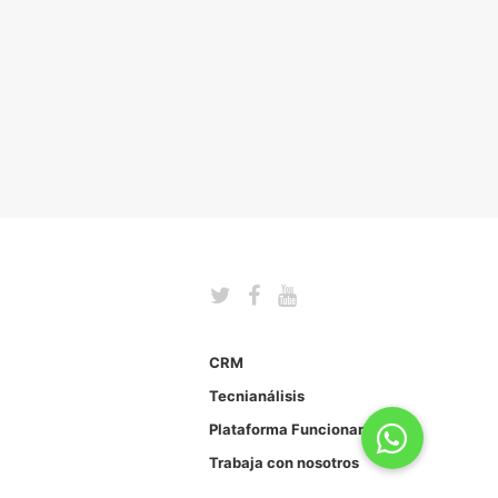
CRM
Tecnianálisis
Plataforma Funcionarios
Trabaja con nosotros