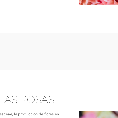
LAS ROSAS
osaceae, la producción de flores en