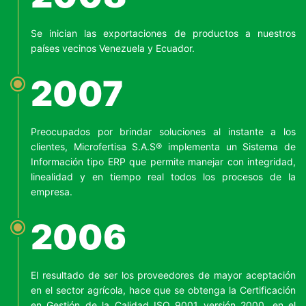
Se inician las exportaciones de productos a nuestros
países vecinos Venezuela y Ecuador.
2007
Preocupados por brindar soluciones al instante a los
clientes, Microfertisa S.A.S® implementa un Sistema de
Información tipo ERP que permite manejar con integridad,
linealidad y en tiempo real todos los procesos de la
empresa.
2006
El resultado de ser los proveedores de mayor aceptación
en el sector agrícola, hace que se obtenga la Certificación
en Gestión de la Calidad ISO 9001 versión 2000, en el