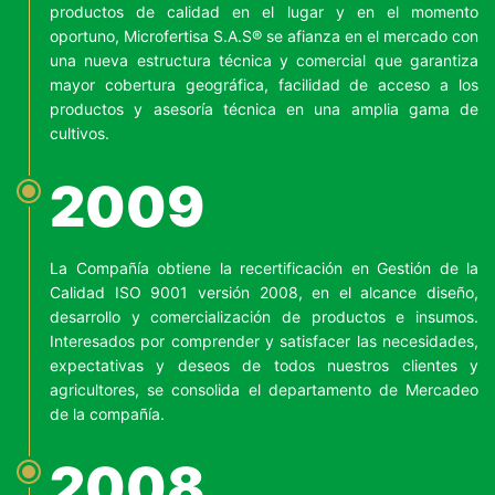
productos de calidad en el lugar y en el momento
oportuno, Microfertisa S.A.S® se afianza en el mercado con
una nueva estructura técnica y comercial que garantiza
mayor cobertura geográfica, facilidad de acceso a los
productos y asesoría técnica en una amplia gama de
cultivos.
2009
La Compañía obtiene la recertificación en Gestión de la
Calidad ISO 9001 versión 2008, en el alcance diseño,
desarrollo y comercialización de productos e insumos.
Interesados por comprender y satisfacer las necesidades,
expectativas y deseos de todos nuestros clientes y
agricultores, se consolida el departamento de Mercadeo
de la compañía.
2008