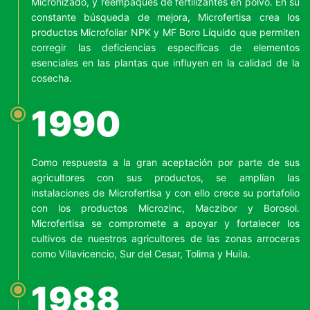
Micronizado, y reempaques de fertilizantes en polvo. En su
constante búsqueda de mejora, Microfertisa crea los
productos Microfoliar NPK y MF Boro Líquido que permiten
corregir las deficiencias específicas de elementos
esenciales en las plantas que influyen en la calidad de la
cosecha.
1990
Como respuesta a la gran aceptación por parte de sus
agricultores con sus productos, se amplían las
instalaciones de Microfertisa y con ello crece su portafolio
con los productos Microzinc, Maczibor y Borosol.
Microfertisa se compromete a apoyar y fortalecer los
cultivos de nuestros agricultores de las zonas arroceras
como Villavicencio, Sur del Cesar, Tolima y Huila.
1988