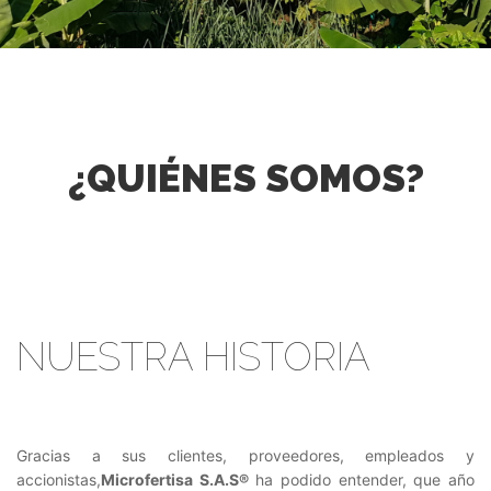
¿QUIÉNES SOMOS?
NUESTRA HISTORIA
Gracias a sus clientes, proveedores, empleados y
accionistas,
Microfertisa S.A.S®
ha podido entender, que año