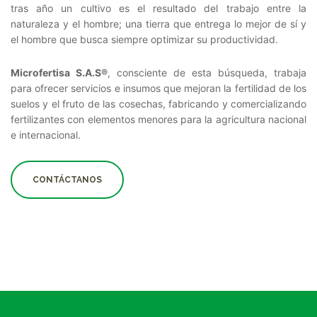
tras año un cultivo es el resultado del trabajo entre la
naturaleza y el hombre; una tierra que entrega lo mejor de sí y
el hombre que busca siempre optimizar su productividad.
Microfertisa S.A.S®
, consciente de esta búsqueda, trabaja
para ofrecer servicios e insumos que mejoran la fertilidad de los
suelos y el fruto de las cosechas, fabricando y comercializando
fertilizantes con elementos menores para la agricultura nacional
e internacional.
CONTÁCTANOS