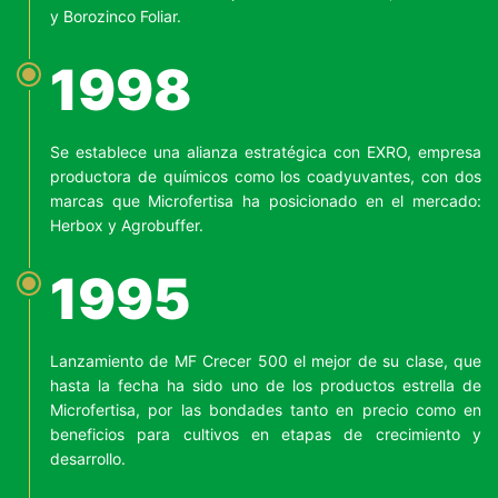
y Borozinco Foliar.
1998
Se establece una alianza estratégica con EXRO, empresa
productora de químicos como los coadyuvantes, con dos
marcas que Microfertisa ha posicionado en el mercado:
Herbox y Agrobuffer.
1995
Lanzamiento de MF Crecer 500 el mejor de su clase, que
hasta la fecha ha sido uno de los productos estrella de
Microfertisa, por las bondades tanto en precio como en
beneficios para cultivos en etapas de crecimiento y
desarrollo.