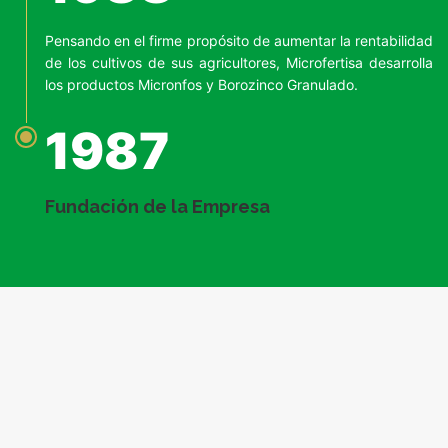
Pensando en el firme propósito de aumentar la rentabilidad
de los cultivos de sus agricultores, Microfertisa desarrolla
los productos Micronfos y Borozinco Granulado.
1987
Fundación de la Empresa