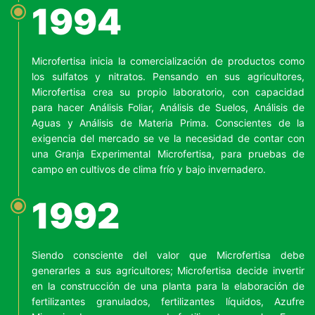
1994
Microfertisa inicia la comercialización de productos como
los sulfatos y nitratos. Pensando en sus agricultores,
Microfertisa crea su propio laboratorio, con capacidad
para hacer Análisis Foliar, Análisis de Suelos, Análisis de
Aguas y Análisis de Materia Prima. Conscientes de la
exigencia del mercado se ve la necesidad de contar con
una Granja Experimental Microfertisa, para pruebas de
campo en cultivos de clima frío y bajo invernadero.
1992
Siendo consciente del valor que Microfertisa debe
generarles a sus agricultores; Microfertisa decide invertir
en la construcción de una planta para la elaboración de
fertilizantes granulados, fertilizantes líquidos, Azufre