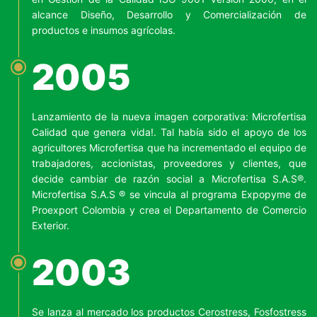
alcance Diseño, Desarrollo y Comercialización de
productos e insumos agrícolas.
2005
Lanzamiento de la nueva imagen corporativa: Microfertisa
Calidad que genera vida!. Tal había sido el apoyo de los
agricultores Microfertisa que ha incrementado el equipo de
trabajadores, accionistas, proveedores y clientes, que
decide cambiar de razón social a Microfertisa S.A.S®.
Microfertisa S.A.S ® se vincula al programa Expopyme de
Proexport Colombia y crea el Departamento de Comercio
Exterior.
2003
Se lanza al mercado los productos Cerostress, Fosfostress