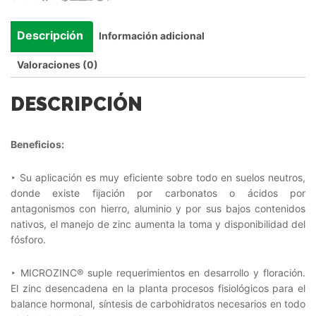
Descripción
Información adicional
Valoraciones (0)
DESCRIPCIÓN
Beneficios:
‣ Su aplicación es muy eficiente sobre todo en suelos neutros,
donde existe fijación por carbonatos o ácidos por
antagonismos con hierro, aluminio y por sus bajos contenidos
nativos, el manejo de zinc aumenta la toma y disponibilidad del
fósforo.
‣ MICROZINC® suple requerimientos en desarrollo y floración.
El zinc desencadena en la planta procesos fisiológicos para el
balance hormonal, síntesis de carbohidratos necesarios en todo