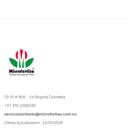
Cll 10 # 90A - 54 Bogotá Colombia
+57 310 2266290
servicioalcliente@microfertisa.com.co
Última Actualización: 22/01/2026