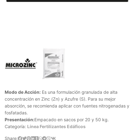
Modo de Acción:
Es una formulación granulada de alta
concentración en Zinc (Zn) y Azufre (S). Para su mejor
absorción, se recomienda aplicar con fuentes nitrogenadas y
fosfatadas.
Presentación:
Empacado en sacos por 20 y 50 kg.
Categoría:
Línea Fertilizantes Edáficos
Share: