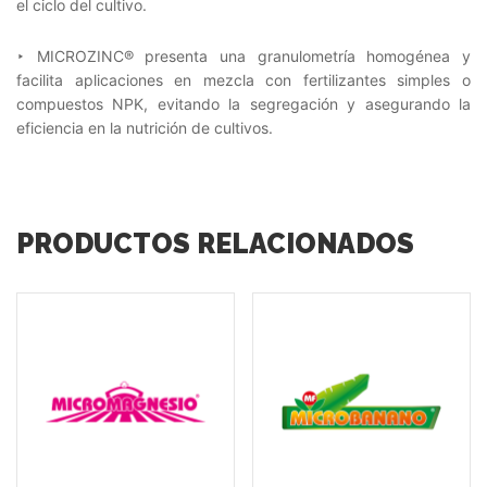
el ciclo del cultivo.
‣ MICROZINC® presenta una granulometría homogénea y
facilita aplicaciones en mezcla con fertilizantes simples o
compuestos NPK, evitando la segregación y asegurando la
eficiencia en la nutrición de cultivos.
PRODUCTOS RELACIONADOS