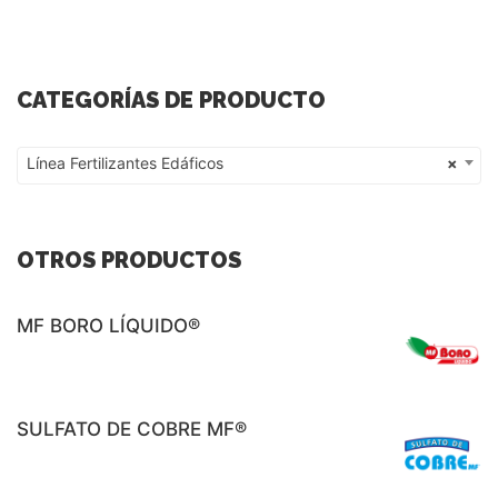
CATEGORÍAS DE PRODUCTO
Línea Fertilizantes Edáficos
×
Línea Fertilizantes Edáficos
OTROS PRODUCTOS
MF BORO LÍQUIDO®
SULFATO DE COBRE MF®