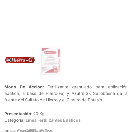
Modo De Acción:
Fertilizante granulado para aplicación
edáfica, a base de Hierro(Fe) y Azufre(S). Se obtiene de la
fuente del Sulfato de Hierro y el Cloruro de Potasio.
Presentación:
20 Kg
Categoría:
Línea Fertilizantes Edáficos
Share: