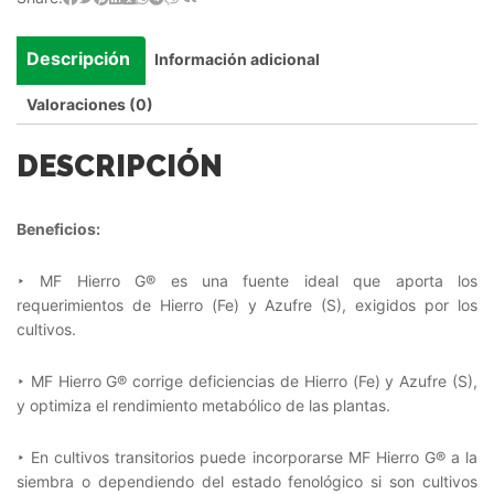
Descripción
Información adicional
Valoraciones (0)
DESCRIPCIÓN
Beneficios:
‣ MF Hierro G® es una fuente ideal que aporta los
requerimientos de Hierro (Fe) y Azufre (S), exigidos por los
cultivos.
‣ MF Hierro G® corrige deficiencias de Hierro (Fe) y Azufre (S),
y optimiza el rendimiento metabólico de las plantas.
‣ En cultivos transitorios puede incorporarse MF Hierro G® a la
siembra o dependiendo del estado fenológico si son cultivos