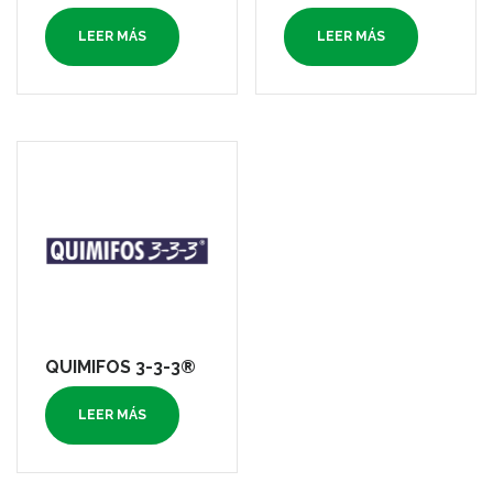
LEER MÁS
LEER MÁS
QUIMIFOS 3-3-3®
LEER MÁS