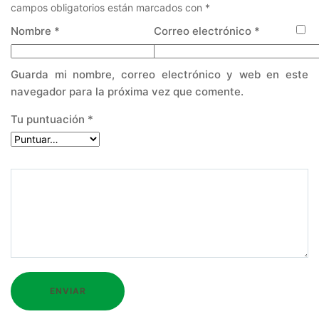
campos obligatorios están marcados con
*
Nombre
*
Correo electrónico
*
Guarda mi nombre, correo electrónico y web en este
navegador para la próxima vez que comente.
Tu puntuación
*