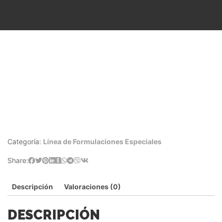
Categoría:
Línea de Formulaciones Especiales
Share:
Descripción
Valoraciones (0)
DESCRIPCIÓN