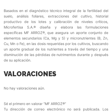
Basados en el diagnóstico técnico integral de la fertilidad del
suelo, análisis foliares, extracciones del cultivo, historial
productivo de los lotes y calibración de niveles críticos,
Microfertisa S.A.® diseña y elabora las formulaciones
específicas MF ARROZ®, que asegura un aporte conjunto de
elementos secundarios (Ca, Mg y S) y micronutrientes (B, Zn,
Cu, Mn o Fe), en las dosis requeridas por los cultivos, buscando
un aporte gradual de los nutrientes a través del tiempo y una
disminución de las pérdidas de nutrimentos durante y después
de su aplicación.
VALORACIONES
No hay valoraciones aún.
Sé el primero en valorar “MF ARROZ®”
Tu dirección de correo electrónico no será publicada.
Los