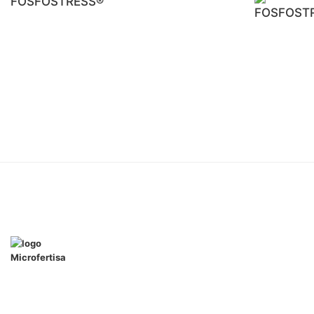
FOSFOSTRESS®