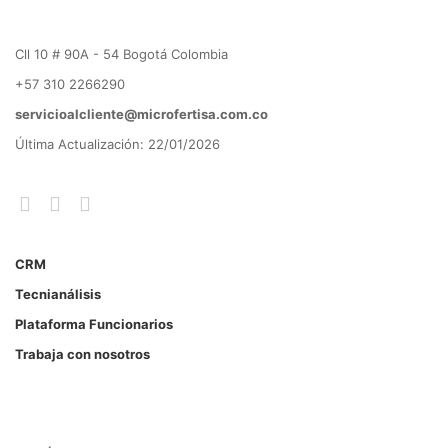
Cll 10 # 90A - 54 Bogotá Colombia
+57 310 2266290
servicioalcliente@microfertisa.com.co
Última Actualización: 22/01/2026
CRM
Tecnianálisis
Plataforma Funcionarios
Trabaja con nosotros