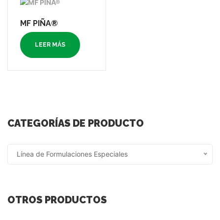
MF PIÑA®
LEER MÁS
CATEGORÍAS DE PRODUCTO
Línea de Formulaciones Especiales
OTROS PRODUCTOS