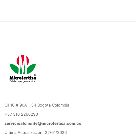
Cll 10 # 90A - 54 Bogotá Colombia
+57 310 2266290
servicioalcliente@microfertisa.com.co
Última Actualización: 22/01/2026