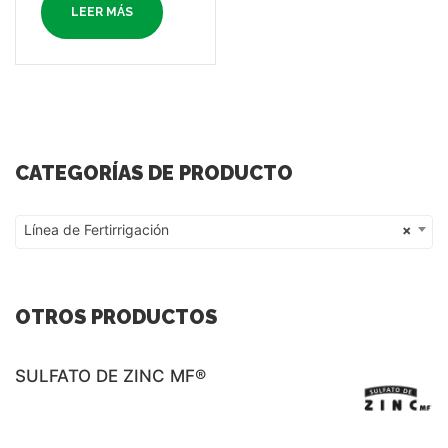
LEER MÁS
CATEGORÍAS DE PRODUCTO
Línea de Fertirrigación
×
Línea de Fertirrigación
OTROS PRODUCTOS
SULFATO DE ZINC MF®