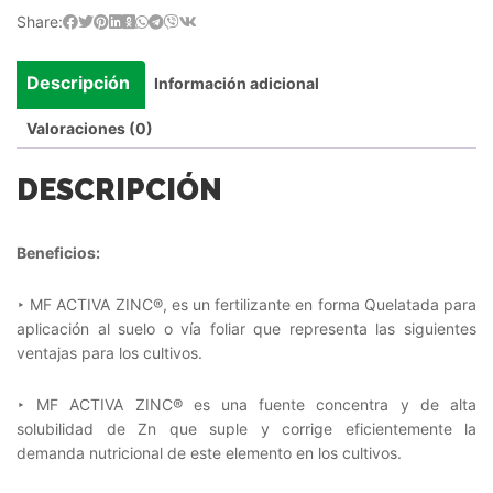
Share:
Descripción
Información adicional
Valoraciones (0)
DESCRIPCIÓN
Beneficios:
‣ MF ACTIVA ZINC®, es un fertilizante en forma Quelatada para
aplicación al suelo o vía foliar que representa las siguientes
ventajas para los cultivos.
‣ MF ACTIVA ZINC® es una fuente concentra y de alta
solubilidad de Zn que suple y corrige eficientemente la
demanda nutricional de este elemento en los cultivos.