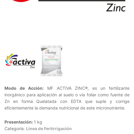
Modo de Acción:
MF ACTIVA ZINC®, es un fertilizante
inorgánico para aplicación al suelo o vía foliar como fuente de
Zn en forma Quelatada con EDTA que suple y corrige
eficientemente la demanda nutricional de este micronutriente.
Presentación:
1 kg
Categoría:
Línea de Fertirrigación