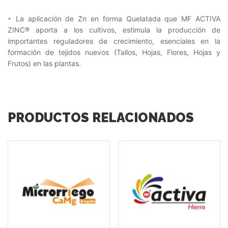
‣ La aplicación de Zn en forma Quelatada que MF ACTIVA
ZINC® aporta a los cultivos, estimula la producción de
importantes reguladores de crecimiento, esenciales en la
formación de tejidos nuevos (Tallos, Hojas, Flores, Hojas y
Frutos) en las plantas.
PRODUCTOS RELACIONADOS