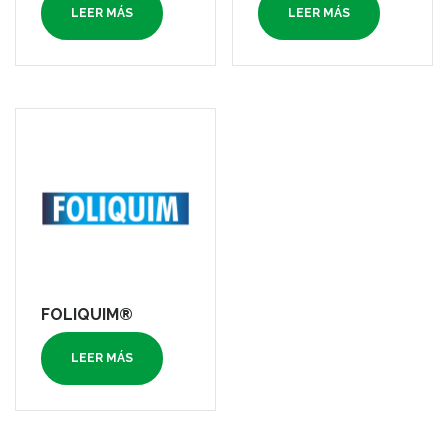
LEER MÁS
LEER MÁS
FOLIQUIM®
LEER MÁS