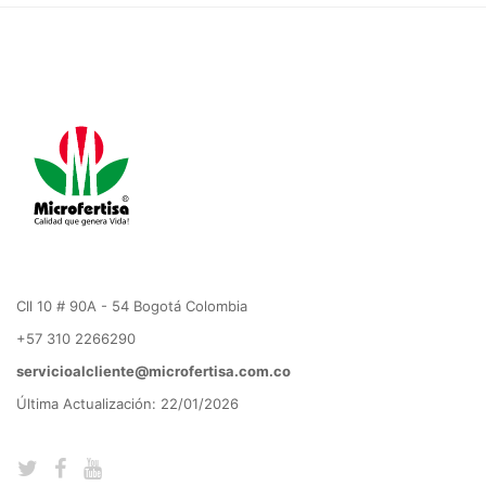
Cll 10 # 90A - 54 Bogotá Colombia
+57 310 2266290
servicioalcliente@microfertisa.com.co
Última Actualización: 22/01/2026