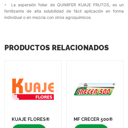
‣ La aspersión foliar de QUIMIFER KUAJE FRUTOS, es un
fertilizante de alta solubilidad de fácil aplicación en forma
individual o en mezcla con otros agroquímicos.
PRODUCTOS RELACIONADOS
KUAJE FLORES®
MF CRECER 500®