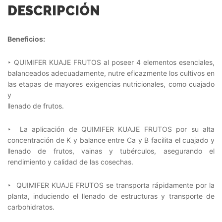
DESCRIPCIÓN
Beneficios:
‣ QUIMIFER KUAJE FRUTOS al poseer 4 elementos esenciales,
balanceados adecuadamente, nutre eficazmente los cultivos en
las etapas de mayores exigencias nutricionales, como cuajado
y
llenado de frutos.
‣ La aplicación de QUIMIFER KUAJE FRUTOS por su alta
concentración de K y balance entre Ca y B facilita el cuajado y
llenado de frutos, vainas y tubérculos, asegurando el
rendimiento y calidad de las cosechas.
‣ QUIMIFER KUAJE FRUTOS se transporta rápidamente por la
planta, induciendo el llenado de estructuras y transporte de
carbohidratos.