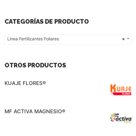
CATEGORÍAS DE PRODUCTO
Línea Fertilizantes Foliares
×
Línea Fertilizantes Foliares
OTROS PRODUCTOS
KUAJE FLORES®
MF ACTIVA MAGNESIO®