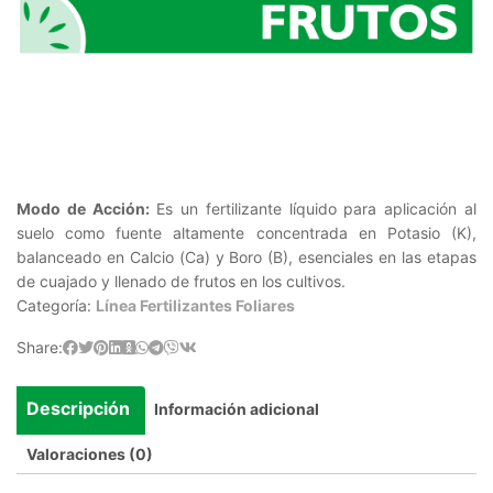
Modo de Acción:
Es un fertilizante líquido para aplicación al
suelo como fuente altamente concentrada en Potasio (K),
balanceado en Calcio (Ca) y Boro (B), esenciales en las etapas
de cuajado y llenado de frutos en los cultivos.
Categoría:
Línea Fertilizantes Foliares
Share:
Descripción
Información adicional
Valoraciones (0)